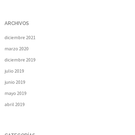
ARCHIVOS
diciembre 2021
marzo 2020
diciembre 2019
julio 2019
junio 2019
mayo 2019
abril 2019