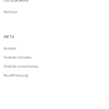
CATEGORÍAS
Noticias
META
Acceder
Feed de entradas
Feed de comentarios
WordPress.org