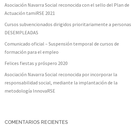
Asociación Navarra Social reconocida con el sello del Plan de
Actuación tamiRSE 2021
Cursos subvencionados dirigidos prioritariamente a personas
DESEMPLEADAS
Comunicado oficial – Suspensión temporal de cursos de
formación para el empleo
Felices fiestas y próspero 2020
Asociación Navarra Social reconocida por incorporar la
responsabilidad social, mediante la implantación de la
metodología InnovaRSE
COMENTARIOS RECIENTES