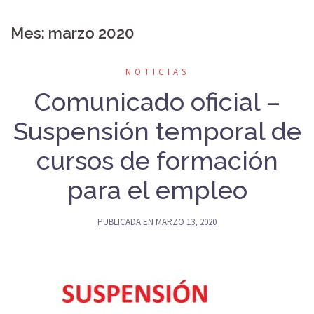
Mes:
marzo 2020
NOTICIAS
Comunicado oficial –
Suspensión temporal de
cursos de formación
para el empleo
PUBLICADA EN
MARZO 13, 2020