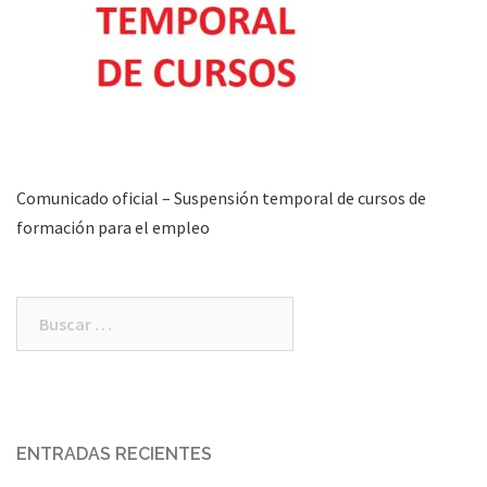
Comunicado oficial – Suspensión temporal de cursos de
formación para el empleo
Buscar:
ENTRADAS RECIENTES