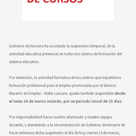
Gobierno de Navarra ha acordado la suspensión temporal, de la
actividad educativa presencial en todos los centros de formación del
sistema educativo.
Por extensión, la actividad formativa de los centros que impartimos
formación profesional para el empleo promovidas por el Servicio
Navarro de Empleo – Nafar Lansare, queda también suspendida
desde
el lunes 16 de marzo incluido, por un periodo inicial de 15 días
.
Por responsabilidad hacia nuestro alumnado y nuestro equipo
docente, y atendiendo a la recomendación de Gobierno de Navarra de
hacer extensiva dicha suspensión al día de hoy viernes 13 de marzo,