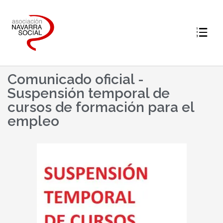
Comunicado oficial -
Suspensión temporal de
cursos de formación para el
empleo