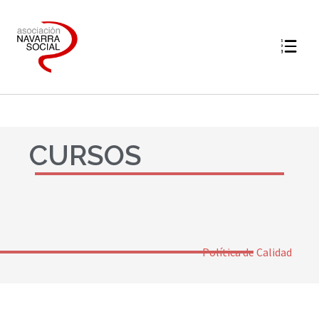
CURSOS
Política de Calidad